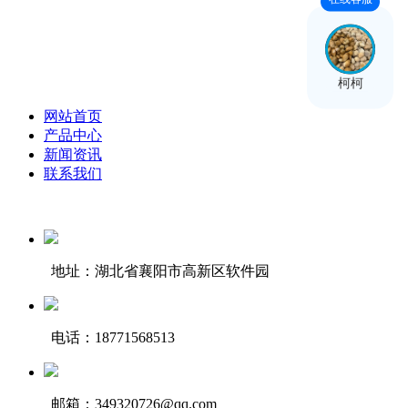
柯柯
网站首页
产品中心
新闻资讯
联系我们
地址：湖北省襄阳市高新区软件园
电话：18771568513
邮箱：349320726@qq.com