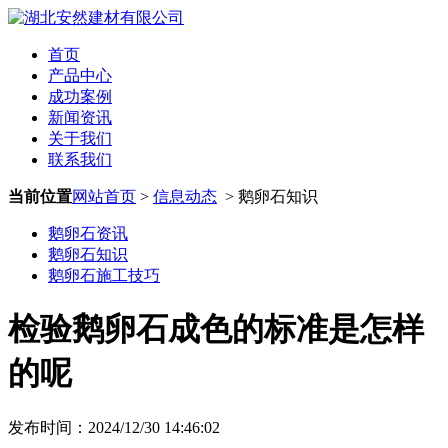
首页
产品中心
成功案例
新闻资讯
关于我们
联系我们
当前位置
网站首页
>
信息动态
> 鹅卵石知识
鹅卵石资讯
鹅卵石知识
鹅卵石施工技巧
检验鹅卵石成色的标准是怎样
的呢
发布时间：2024/12/30 14:46:02