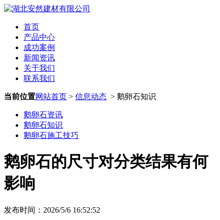
首页
产品中心
成功案例
新闻资讯
关于我们
联系我们
当前位置
网站首页
>
信息动态
> 鹅卵石知识
鹅卵石资讯
鹅卵石知识
鹅卵石施工技巧
鹅卵石的尺寸对分类结果有何
影响
发布时间：2026/5/6 16:52:52