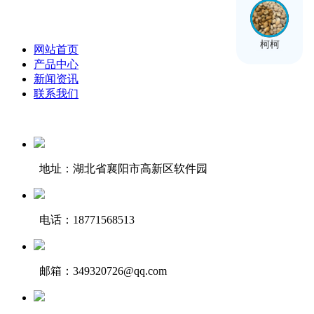
柯柯
网站首页
产品中心
新闻资讯
联系我们
地址：湖北省襄阳市高新区软件园
电话：18771568513
邮箱：349320726@qq.com